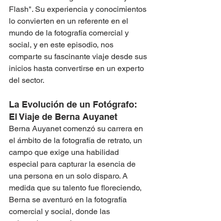
Flash". Su experiencia y conocimientos 
lo convierten en un referente en el 
mundo de la fotografía comercial y 
social, y en este episodio, nos 
comparte su fascinante viaje desde sus 
inicios hasta convertirse en un experto 
del sector.
La Evolución de un Fotógrafo: 
El Viaje de Berna Auyanet
Berna Auyanet comenzó su carrera en 
el ámbito de la fotografía de retrato, un 
campo que exige una habilidad 
especial para capturar la esencia de 
una persona en un solo disparo. A 
medida que su talento fue floreciendo, 
Berna se aventuró en la fotografía 
comercial y social, donde las 