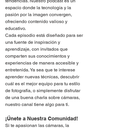
tendencias. Nuestro podcast es un 
espacio donde la tecnología y la 
pasión por la imagen convergen, 
ofreciendo contenido valioso y 
educativo.
Cada episodio está diseñado para ser 
una fuente de inspiración y 
aprendizaje, con invitados que 
comparten sus conocimientos y 
experiencias de manera accesible y 
entretenida. Ya sea que te interese 
aprender nuevas técnicas, descubrir 
cuál es el mejor equipo para tu estilo 
de fotografía, o simplemente disfrutar 
de una buena charla sobre cámaras, 
nuestro canal tiene algo para ti.
¡Únete a Nuestra Comunidad!
Si te apasionan las cámaras, la 