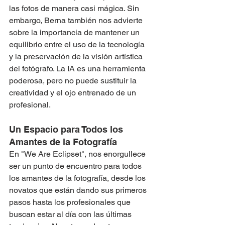
las fotos de manera casi mágica. Sin 
embargo, Berna también nos advierte 
sobre la importancia de mantener un 
equilibrio entre el uso de la tecnología 
y la preservación de la visión artística 
del fotógrafo. La IA es una herramienta 
poderosa, pero no puede sustituir la 
creatividad y el ojo entrenado de un 
profesional.
Un Espacio para Todos los 
Amantes de la Fotografía
En "We Are Eclipset", nos enorgullece 
ser un punto de encuentro para todos 
los amantes de la fotografía, desde los 
novatos que están dando sus primeros 
pasos hasta los profesionales que 
buscan estar al día con las últimas 