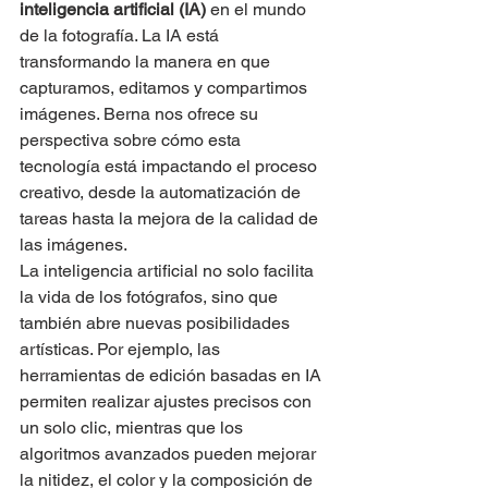
inteligencia artificial (IA)
 en el mundo 
de la fotografía. La IA está 
transformando la manera en que 
capturamos, editamos y compartimos 
imágenes. Berna nos ofrece su 
perspectiva sobre cómo esta 
tecnología está impactando el proceso 
creativo, desde la automatización de 
tareas hasta la mejora de la calidad de 
las imágenes.
La inteligencia artificial no solo facilita 
la vida de los fotógrafos, sino que 
también abre nuevas posibilidades 
artísticas. Por ejemplo, las 
herramientas de edición basadas en IA 
permiten realizar ajustes precisos con 
un solo clic, mientras que los 
algoritmos avanzados pueden mejorar 
la nitidez, el color y la composición de 