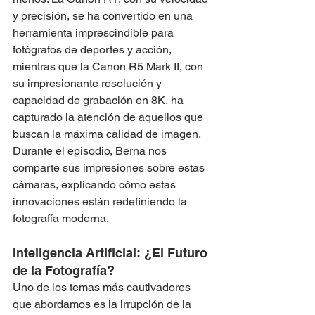
y precisión, se ha convertido en una 
herramienta imprescindible para 
fotógrafos de deportes y acción, 
mientras que la Canon R5 Mark II, con 
su impresionante resolución y 
capacidad de grabación en 8K, ha 
capturado la atención de aquellos que 
buscan la máxima calidad de imagen. 
Durante el episodio, Berna nos 
comparte sus impresiones sobre estas 
cámaras, explicando cómo estas 
innovaciones están redefiniendo la 
fotografía moderna.
Inteligencia Artificial: ¿El Futuro 
de la Fotografía?
Uno de los temas más cautivadores 
que abordamos es la irrupción de la 