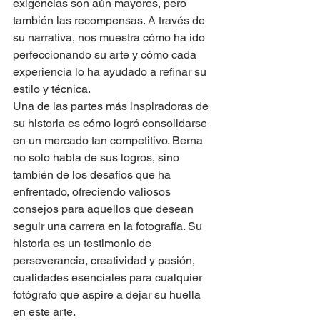
exigencias son aún mayores, pero 
también las recompensas. A través de 
su narrativa, nos muestra cómo ha ido 
perfeccionando su arte y cómo cada 
experiencia lo ha ayudado a refinar su 
estilo y técnica.
Una de las partes más inspiradoras de 
su historia es cómo logró consolidarse 
en un mercado tan competitivo. Berna 
no solo habla de sus logros, sino 
también de los desafíos que ha 
enfrentado, ofreciendo valiosos 
consejos para aquellos que desean 
seguir una carrera en la fotografía. Su 
historia es un testimonio de 
perseverancia, creatividad y pasión, 
cualidades esenciales para cualquier 
fotógrafo que aspire a dejar su huella 
en este arte.