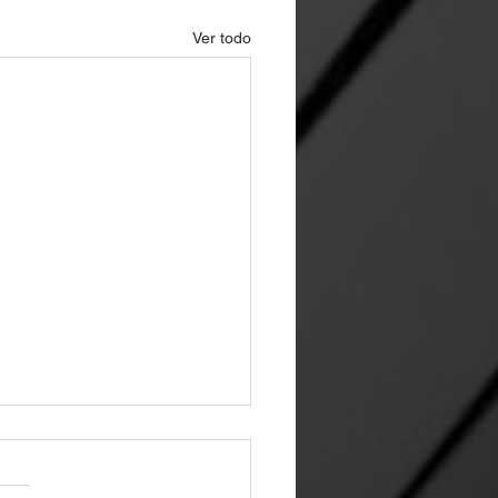
Ver todo