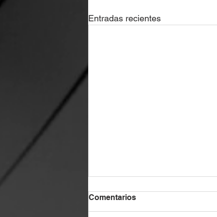
Entradas recientes
Comentarios