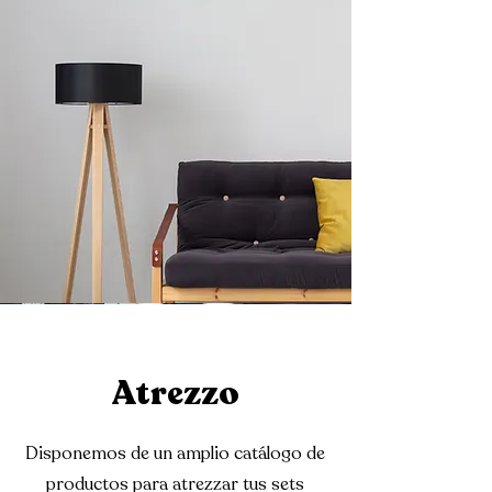
Atrezzo
Disponemos de un amplio catálogo de
productos para atrezzar tus sets