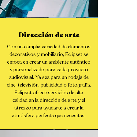
Dirección de arte
Con una amplia variedad de elementos
decorativos y mobiliario, Eclipset se
enfoca en crear un ambiente auténtico
y personalizado para cada proyecto
audiovisual. Ya sea para un rodaje de
cine, televisión, publicidad o fotografía,
Eclipset ofrece servicios de alta
calidad en la dirección de arte y el
atrezzo para ayudarte a crear la
atmósfera perfecta que necesitas.